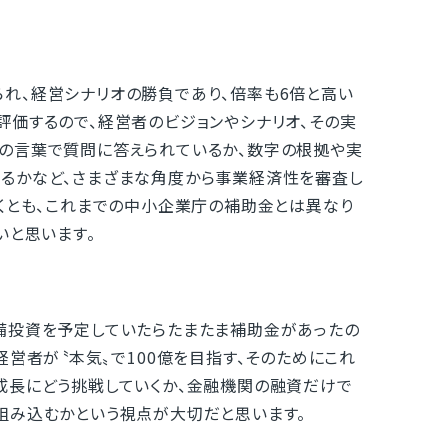
れ、経営シナリオの勝負であり、倍率も6倍と高い
評価するので、経営者のビジョンやシナリオ、その実
の言葉で質問に答えられているか、数字の根拠や実
るかなど、さまざまな角度から事業経済性を審査し
なくとも、これまでの中小企業庁の補助金とは異なり
いと思います。
備投資を予定していたらたまたま補助金があったの
経営者が〝本気〟で100億を目指す、そのためにこれ
成長にどう挑戦していくか、金融機関の融資だけで
組み込むかという視点が大切だと思います。