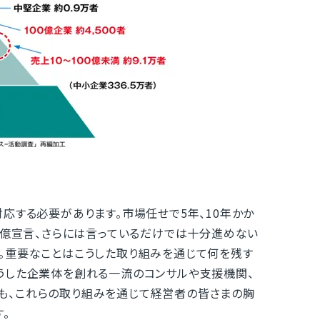
応する必要があります。市場任せで5年、10年かか
0億宣言、さらには言っているだけでは十分進めない
。重要なことはこうした取り組みを通じて何を残す
うした企業体を創れる一流のコンサルや支援機関、
も、これらの取り組みを通じて経営者の皆さまの胸
。