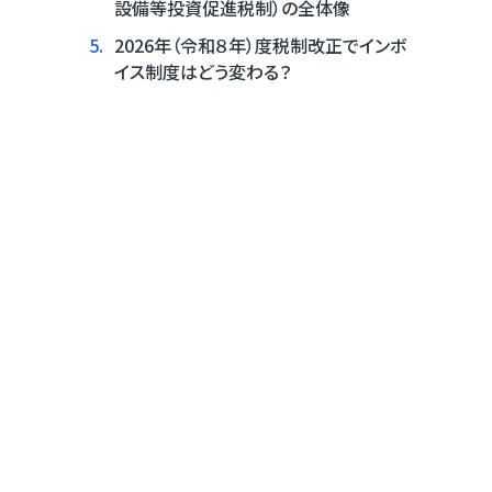
設備等投資促進税制）の全体像
5.
2026年（令和８年）度税制改正でインボ
イス制度はどう変わる？