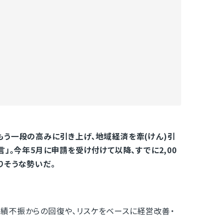
もう一段の高みに引き上げ、地域経済を牽(けん)引
」。今年5月に申請を受け付けて以降、すでに2,00
りそうな勢いだ。
績不振からの回復や、リスケをベースに経営改善・