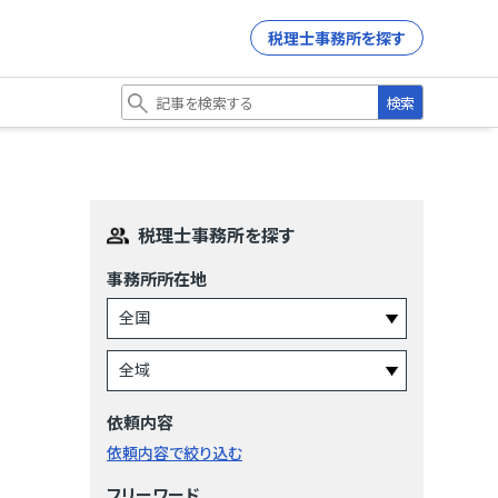
税理士事務所を探す
検索
税理士事務所を探す
事務所所在地
依頼内容
依頼内容で絞り込む
フリーワード