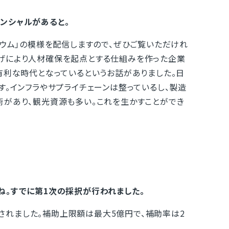
ンシャルがあると。
ジウム」の模様を配信しますので、ぜひご覧いただけれ
げにより人材確保を起点とする仕組みを作った企業
有利な時代となっているというお話がありました。日
す。インフラやサプライチェーンは整っているし、製造
術があり、観光資源も多い。これを生かすことができ
ね。すでに第1次の採択が行われました。
択されました。補助上限額は最大5億円で、補助率は2