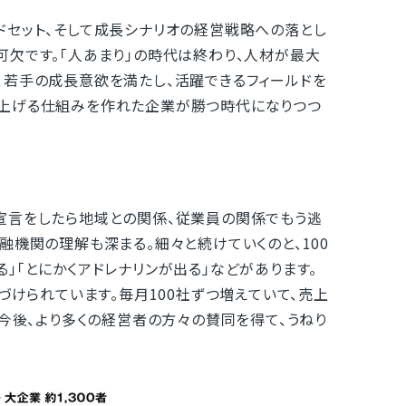
セット、そして成長シナリオの経営戦略への落とし
可欠です。「人あまり」の時代は終わり、人材が最大
、若手の成長意欲を満たし、活躍できるフィールドを
を上げる仕組みを作れた企業が勝つ時代になりつつ
宣言をしたら地域との関係、従業員の関係でもう逃
融機関の理解も深まる。細々と続けていくのと、100
」「とにかくアドレナリンが出る」などがあります。
づけられています。毎月100社ずつ増えていて、売上
。今後、より多くの経営者の方々の賛同を得て、うねり