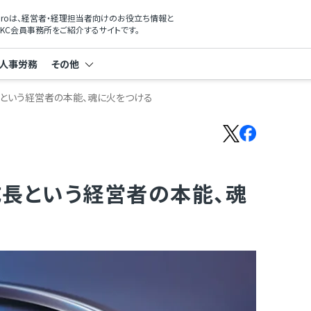
xProは、経営者・経理担当者向けのお役立ち情報と
KC会員事務所をご紹介するサイトです。
人事労務
その他
長という経営者の本能、魂に火をつける
成長という経営者の本能、魂