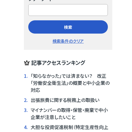
検索
検索条件のクリア
記事アクセスランキング
1.
「知らなかった」では済まない？ 改正
「労働安全衛生法」の概要と中小企業の
対応
2.
出張旅費に関する税務上の取扱い
3.
マイナンバーの取得・保管・廃棄で中小
企業が注意したいこと
4.
大胆な投資促進税制（特定生産性向上