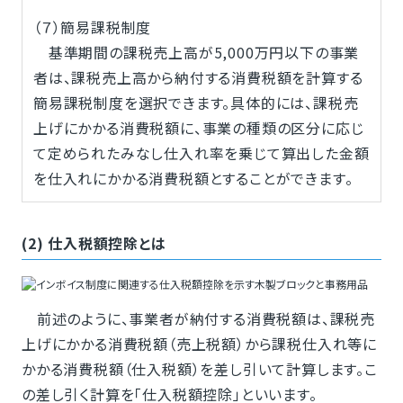
（７）簡易課税制度
基準期間の課税売上高が5,000万円以下の事業
者は、課税売上高から納付する消費税額を計算する
簡易課税制度を選択できます。具体的には、課税売
上げにかかる消費税額に、事業の種類の区分に応じ
て定められたみなし仕入れ率を乗じて算出した金額
を仕入れにかかる消費税額とすることができます。
(2) 仕入税額控除とは
前述のように、事業者が納付する消費税額は、課税売
上げにかかる消費税額（売上税額）から課税仕入れ等に
かかる消費税額（仕入税額）を差し引いて計算します。こ
の差し引く計算を「仕入税額控除」といいます。