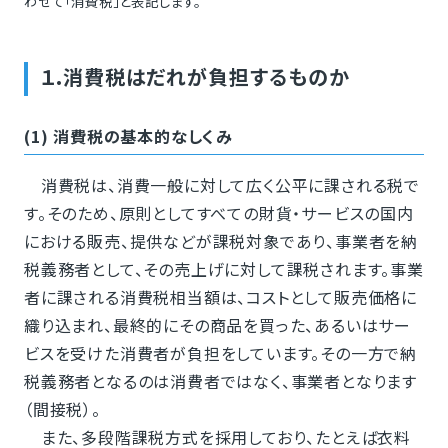
わせて「消費税」と表記します。
１.消費税はだれが負担するものか
(1) 消費税の基本的なしくみ
消費税は、消費一般に対して広く公平に課される税で
す。そのため、原則としてすべての財貨・サービスの国内
における販売、提供などが課税対象であり、事業者を納
税義務者として、その売上げに対して課税されます。事業
者に課される消費税相当額は、コストとして販売価格に
織り込まれ、最終的にその商品を買った、あるいはサー
ビスを受けた消費者が負担をしています。その一方で納
税義務者となるのは消費者ではなく、事業者となります
（間接税）。
また、多段階課税方式を採用しており、たとえば衣料