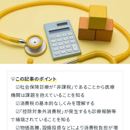
💡
この記事のポイント
☑社会保険診療が「非課税」であることから医療
機関は課題を抱えていることを知る
☑消費税の基本的なしくみを理解する
☑「控除対象外消費税」が発生するも診療報酬等
で補塡されていることを知る
☑物価高騰、設備投資などにより消費税負担が増