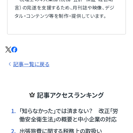
言）の完遂を支援するため、月刊誌や映像、デジ
タル・コンテンツ等を制作・提供しています。
記事ー覧に戻る
記事アクセスランキング
1.
「知らなかった」では済まない？ 改正「労
働安全衛生法」の概要と中小企業の対応
2.
出張旅費に関する税務上の取扱い