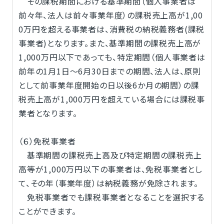
その課税期間における基準期間（個人事業者は
前々年、法人は前々事業年度）の課税売上高が1,00
0万円を超える事業者は、消費税の納税義務者(課税
事業者)となります。また、基準期間の課税売上高が
1,000万円以下であっても、特定期間（個人事業者は
前年の1月1日～6月30日までの期間、法人は、原則
として前事業年度開始の日以後6か月の期間）の課
税売上高が1,000万円を超えている場合には課税事
業者となります。
（６）免税事業者
基準期間の課税売上高及び特定期間の課税売上
高等が1,000万円以下の事業者は、免税事業者とし
て、その年（事業年度）は納税義務が免除されます。
免税事業者でも課税事業者となることを選択する
ことができます。