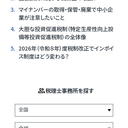
3.
マイナンバーの取得・保管・廃棄で中小企
業が注意したいこと
4.
大胆な投資促進税制（特定生産性向上設
備等投資促進税制）の全体像
5.
2026年（令和８年）度税制改正でインボイ
ス制度はどう変わる？
税理士事務所を探す