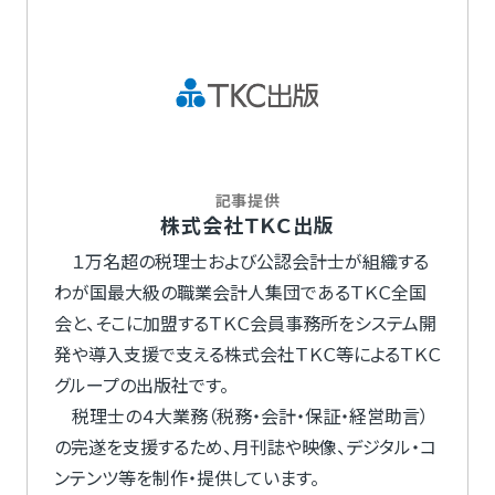
記事提供
株式会社ＴＫＣ出版
１万名超の税理士および公認会計士が組織する
わが国最大級の職業会計人集団であるＴＫＣ全国
会と、そこに加盟するＴＫＣ会員事務所をシステム開
発や導入支援で支える株式会社ＴＫＣ等によるＴＫＣ
グループの出版社です。
税理士の４大業務（税務・会計・保証・経営助言）
の完遂を支援するため、月刊誌や映像、デジタル・コ
ンテンツ等を制作・提供しています。