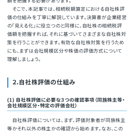
額を把握する必要があります。
そこで、本記事では、相続税額算定における自社株評
価の仕組みを丁寧に解説しています。決算書が企業経営
の「見える化」に役立つのと同様に、自社株の相続税評
価額を把握すれば、それに基づいてさまざまな自社株対
策を行うことができます。有効な自社株対策を行うため
にも、まずは会社規模区分や株価の評価方式について
理解しましょう。
２.自社株評価の仕組み
(1) 自社株評価に必要な３つの確認事項（同族株主等・
会社規模区分・特定の評価会社）
自社株評価については、まず、評価対象者が同族株主
等かそれ以外の株主かの確認から始めます。なお、この