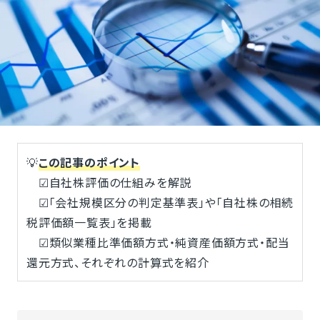
💡
この記事のポイント
☑自社株評価の仕組みを解説
☑「会社規模区分の判定基準表」や「自社株の相続
税評価額一覧表」を掲載
☑類似業種比準価額方式・純資産価額方式・配当
還元方式、それぞれの計算式を紹介