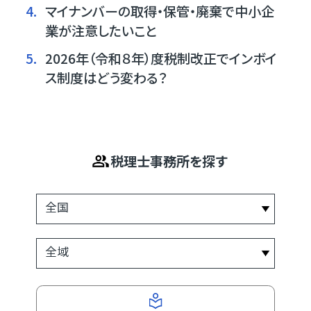
4.
マイナンバーの取得・保管・廃棄で中小企
業が注意したいこと
5.
2026年（令和８年）度税制改正でインボイ
ス制度はどう変わる？
税理士事務所を探す