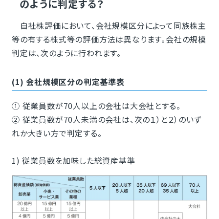
のように判定する？
自社株評価において、会社規模区分によって同族株主
等の有する株式等の評価方法は異なります。会社の規模
判定は、次のように行われます。
(1) 会社規模区分の判定基準表
① 従業員数が70人以上の会社は大会社とする。
② 従業員数が70人未満の会社は、次の１）と２）のいず
れか大きい方で判定する。
1) 従業員数を加味した総資産基準