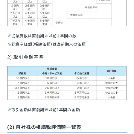
※従業員数は直前期末以前１年間の数
※総資産価額（帳簿価額）は直前期末の価額
2) 取引金額基準
※取引金額は直前期末以前1年間の金額
(2) 自社株の相続税評価額一覧表