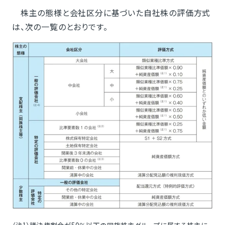
株主の態様と会社区分に基づいた自社株の評価方式
は、次の一覧のとおりです。