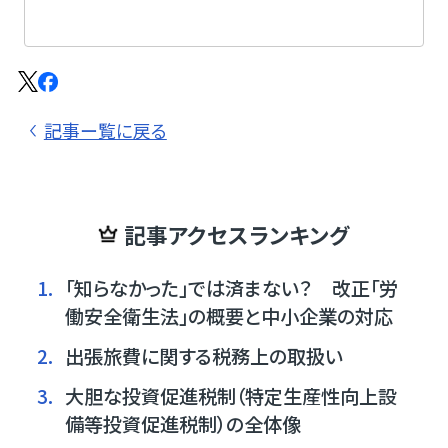
記事ー覧に戻る
記事アクセスランキング
1.
「知らなかった」では済まない？ 改正「労
働安全衛生法」の概要と中小企業の対応
2.
出張旅費に関する税務上の取扱い
3.
大胆な投資促進税制（特定生産性向上設
備等投資促進税制）の全体像