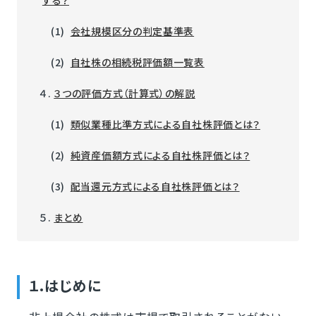
(1)
会社規模区分の判定基準表
(2)
自社株の相続税評価額一覧表
４.
３つの評価方式（計算式）の解説
(1)
類似業種比準方式による自社株評価とは？
(2)
純資産価額方式による自社株評価とは？
(3)
配当還元方式による自社株評価とは？
５.
まとめ
１.はじめに