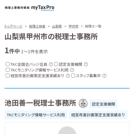
トップページ
税理士検索
山梨県
甲州市
税理士一覧
山梨県甲州市の税理士事務所
1
件中
1～1件を表示
TKC全国会バッジ会員
認定支援機関
TKCモニタリング情報サービス利用
経営改善計画策定支援実績あり
スタッフ募集中
池田善一税理士事務所
認定支援機関
TKCモニタリング情報サービス利用
経営改善計画策定支援実績あり