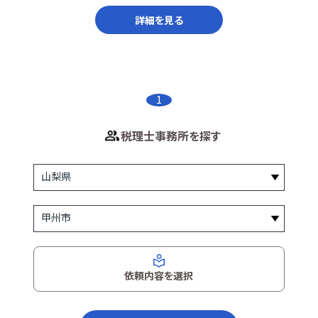
詳細を見る
1
税理士事務所を探す
依頼内容を選択