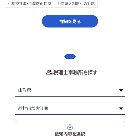
小規模共済・倒産防止共済
公益法人制度への対応
詳細を見る
1
税理士事務所を探す
依頼内容を選択