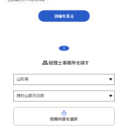
詳細を見る
1
税理士事務所を探す
依頼内容を選択