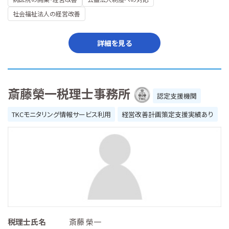
社会福祉法人の経営改善
詳細を見る
斎藤榮一税理士事務所
認定支援機関
TKCモニタリング情報サービス利用
経営改善計画策定支援実績あり
税理士氏名
斎藤 榮一