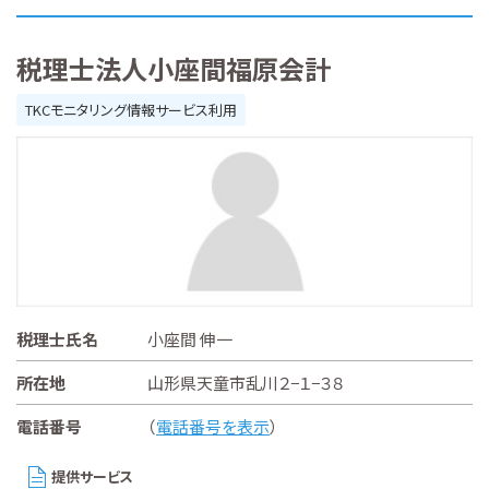
税理士法人小座間福原会計
TKCモニタリング情報サービス利用
税理士氏名
小座間 伸一
所在地
山形県天童市乱川２−１−３８
電話番号
（
電話番号を表示
）
提供サービス