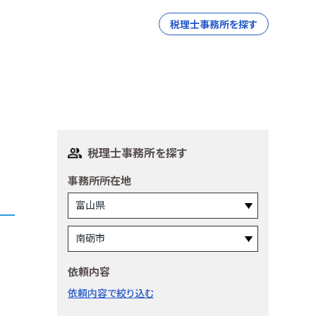
税理士事務所を探す
税理士事務所を探す
事務所所在地
依頼内容
依頼内容で絞り込む