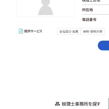
所在地
電話番号
提供サービス
会社設立・起業
納税・節税対策
税理士事務所を探す