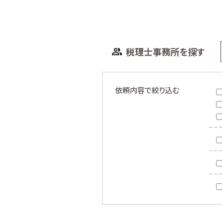
税理士事務所を探す
依頼内容で絞り込む