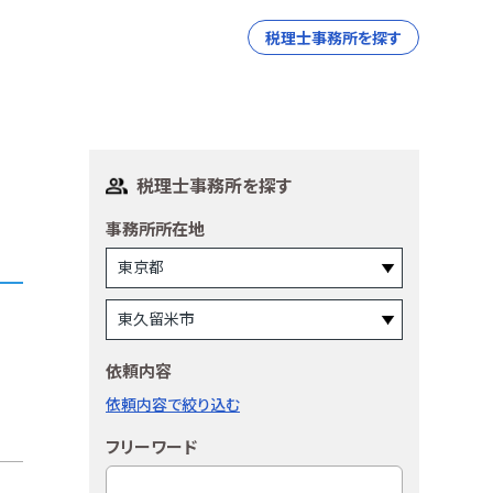
税理士事務所を探す
税理士事務所を探す
事務所所在地
依頼内容
依頼内容で絞り込む
フリーワード