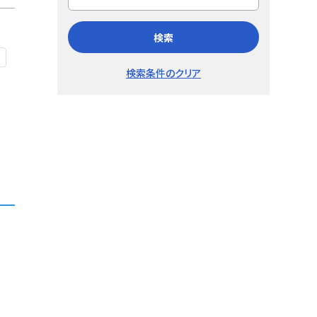
検索
検索条件のクリア