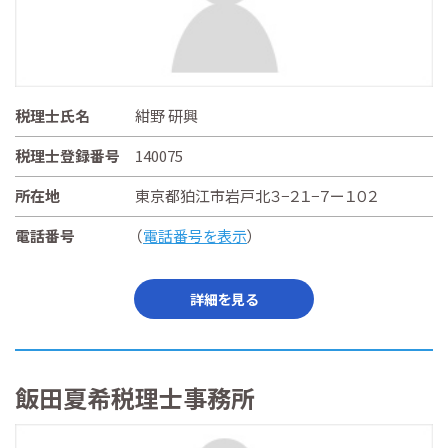
税理士氏名
紺野 研興
税理士登録番号
140075
所在地
東京都狛江市岩戸北３−２１−７ー１０２
電話番号
（
電話番号を表示
）
詳細を見る
飯田夏希税理士事務所