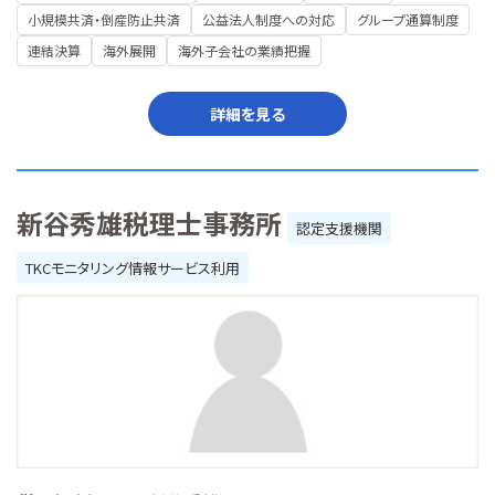
小規模共済・倒産防止共済
公益法人制度への対応
グループ通算制度
連結決算
海外展開
海外子会社の業績把握
詳細を見る
新谷秀雄税理士事務所
認定支援機関
TKCモニタリング情報サービス利用