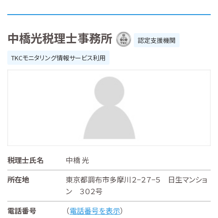
中橋光税理士事務所
認定支援機関
TKCモニタリング情報サービス利用
税理士氏名
中橋 光
所在地
東京都調布市多摩川２−２７−５ 日生マンショ
ン ３０２号
電話番号
（
電話番号を表示
）