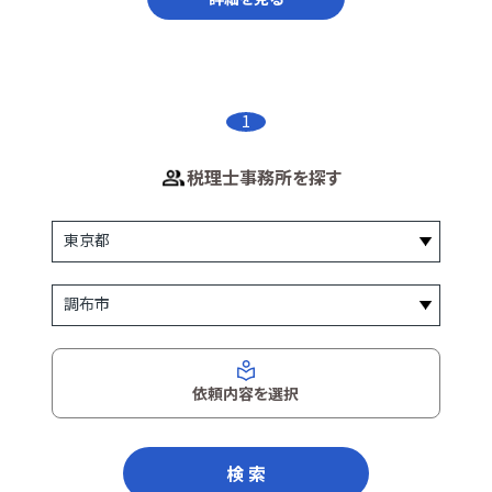
1
税理士事務所を探す
依頼内容を選択
検 索