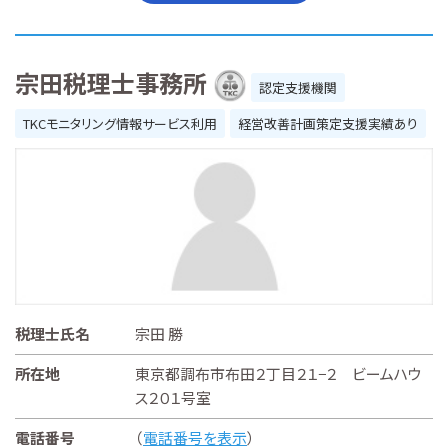
宗田税理士事務所
認定支援機関
TKCモニタリング情報サービス利用
経営改善計画策定支援実績あり
税理士氏名
宗田 勝
所在地
東京都調布市布田２丁目２１−２ ビームハウ
ス２０１号室
電話番号
（
電話番号を表示
）