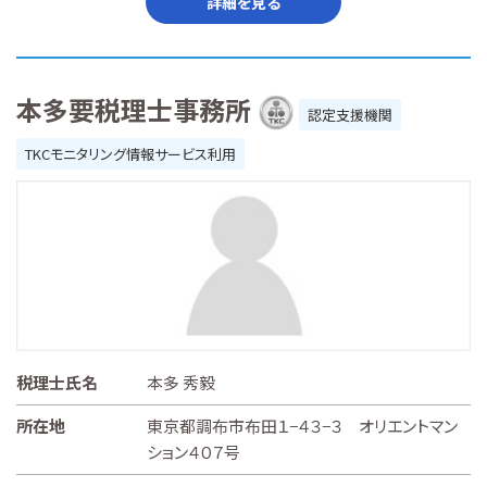
詳細を見る
本多要税理士事務所
認定支援機関
TKCモニタリング情報サービス利用
税理士氏名
本多 秀毅
所在地
東京都調布市布田１−４３−３ オリエントマン
ション４０７号