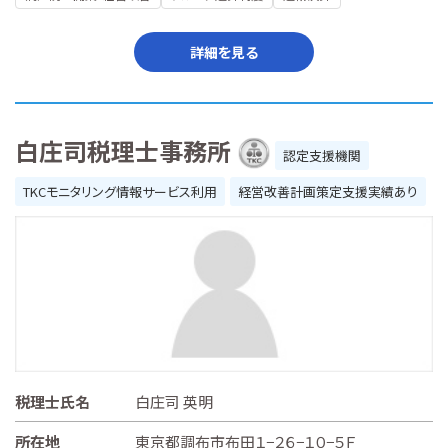
詳細を見る
白庄司税理士事務所
認定支援機関
TKCモニタリング情報サービス利用
経営改善計画策定支援実績あり
税理士氏名
白庄司 英明
所在地
東京都調布市布田１−２６−１０−５Ｆ