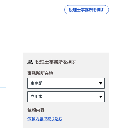
税理士事務所を探す
税理士事務所を探す
事務所所在地
依頼内容
依頼内容で絞り込む