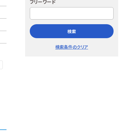
フリーワード
検索
検索条件のクリア