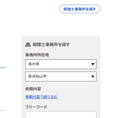
税理士事務所を探す
税理士事務所を探す
事務所所在地
依頼内容
依頼内容で絞り込む
フリーワード