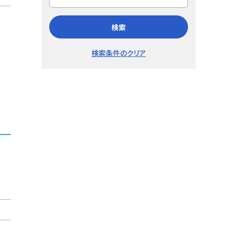
検索
検索条件のクリア