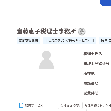
齋藤恵子税理士事務所
認定支援機関
TKCモニタリング情報サービス利用
経営改
税理士氏名
税理士登録番号
所在地
電話番号
営業時間
提供サービス
会社設立・起業
経理事務の省力化・