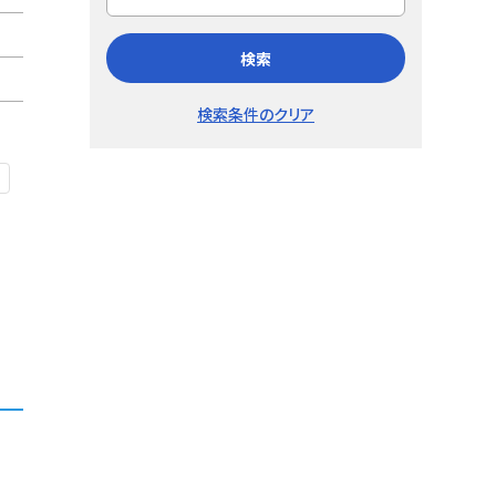
検索
検索条件のクリア