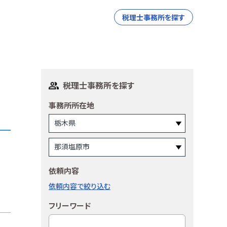
税理士事務所を探す
税理士事務所を探す
事務所所在地
依頼内容
依頼内容で絞り込む
フリーワード