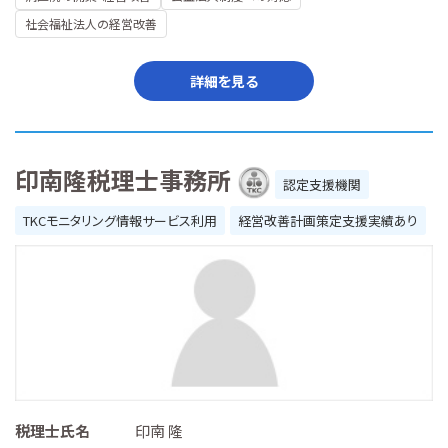
社会福祉法人の経営改善
詳細を見る
印南隆税理士事務所
認定支援機関
TKCモニタリング情報サービス利用
経営改善計画策定支援実績あり
税理士氏名
印南 隆