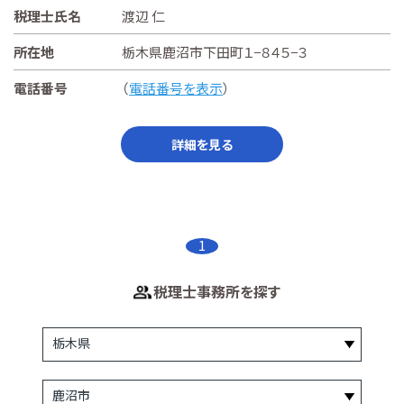
税理士氏名
渡辺 仁
所在地
栃木県鹿沼市下田町１−８４５−３
電話番号
（
電話番号を表示
）
詳細を見る
1
税理士事務所を探す