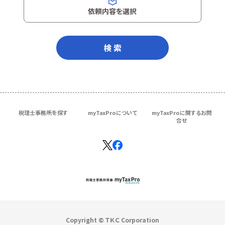
依頼内容を選択
検 索
税理士事務所を探す
myTaxProについて
myTaxProに関するお問
合せ
Copyright © ＴＫＣ Corporation