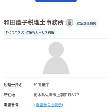
和田慶子税理士事務所
認定支援機関
TKCモニタリング情報サービス利用
税理士氏名
和田 慶子
所在地
栃木県佐野市上羽田町６７７
電話番号
（
電話番号を表示
）