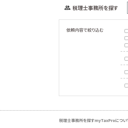
税理士事務所を探す
依頼内容で絞り込む
税理士事務所を探す
myTaxProについ