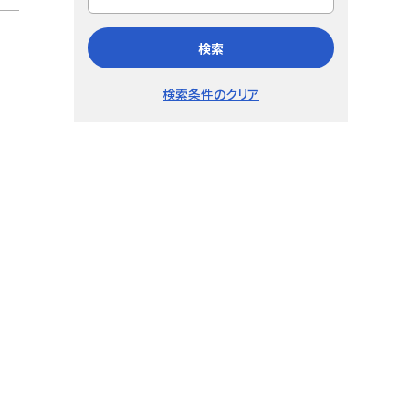
検索
検索条件のクリア