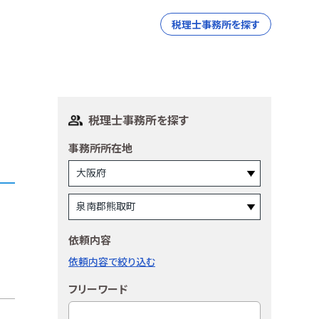
税理士事務所を探す
税理士事務所を探す
事務所所在地
依頼内容
依頼内容で絞り込む
フリーワード