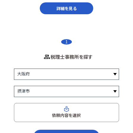
詳細を見る
1
税理士事務所を探す
依頼内容を選択