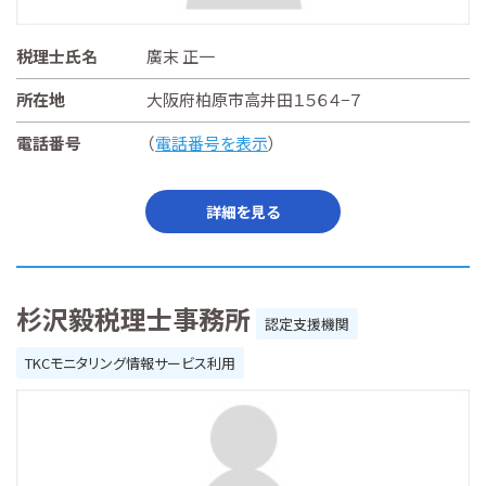
税理士氏名
廣末 正一
所在地
大阪府柏原市高井田１５６４−７
電話番号
（
電話番号を表示
）
詳細を見る
杉沢毅税理士事務所
認定支援機関
TKCモニタリング情報サービス利用