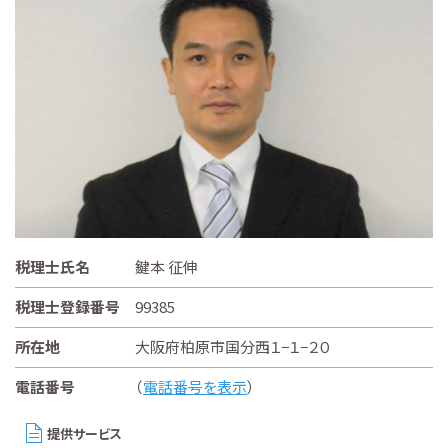
税理士氏名
鍵本 征伸
税理士登録番号
99385
所在地
大阪府柏原市国分西１−１−２０
電話番号
（
電話番号を表示
）
提供サービス