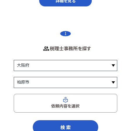
詳細を見る
1
税理士事務所を探す
依頼内容を選択
検 索