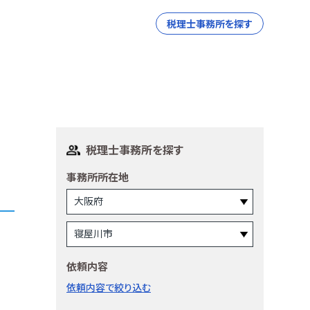
税理士事務所を探す
税理士事務所を探す
事務所所在地
依頼内容
依頼内容で絞り込む