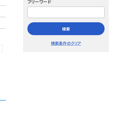
フリーワード
検索
検索条件のクリア