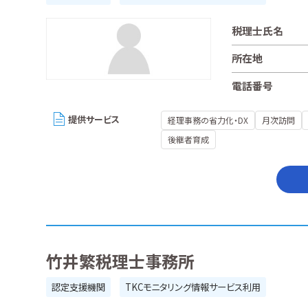
税理士氏名
所在地
電話番号
提供サービス
経理事務の省力化・DX
月次訪問
後継者育成
竹井繁税理士事務所
認定支援機関
TKCモニタリング情報サービス利用