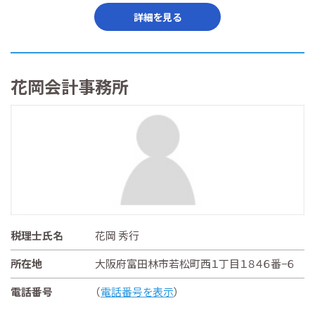
詳細を見る
花岡会計事務所
税理士氏名
花岡 秀行
所在地
大阪府富田林市若松町西１丁目１８４６番−６
電話番号
（
電話番号を表示
）