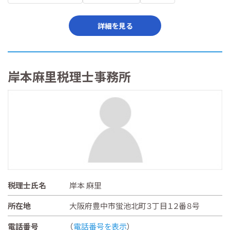
詳細を見る
岸本麻里税理士事務所
税理士氏名
岸本 麻里
所在地
大阪府豊中市蛍池北町３丁目１２番８号
電話番号
（
電話番号を表示
）