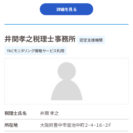
詳細を見る
井関孝之税理士事務所
認定支援機関
TKCモニタリング情報サービス利用
税理士氏名
井関 孝之
所在地
大阪府豊中市蛍池中町２−４−１６−２Ｆ