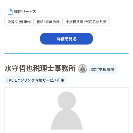
提供サービス
決算・税務申告
相続・事業承継
小規模共済・倒産防止共済
詳細を見る
水守哲也税理士事務所
認定支援機関
TKCモニタリング情報サービス利用