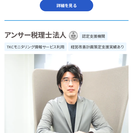
詳細を見る
アンサー税理士法人
認定支援機関
TKCモニタリング情報サービス利用
経営改善計画策定支援実績あり