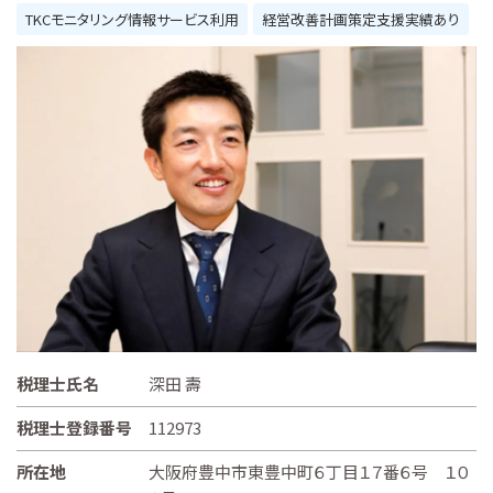
TKCモニタリング情報サービス利用
経営改善計画策定支援実績あり
税理士氏名
深田 壽
税理士登録番号
112973
所在地
大阪府豊中市東豊中町６丁目１７番６号 １０