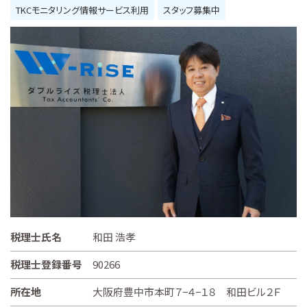
TKCモニタリング情報サービス利用
スタッフ募集中
税理士氏名
和田 浩孝
税理士登録番号
90266
所在地
大阪府豊中市本町７−４−１８ 和田ビル２Ｆ