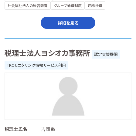
社会福祉法人の経営改善
グループ通算制度
連結決算
詳細を見る
税理士法人ヨシオカ事務所
認定支援機関
TKCモニタリング情報サービス利用
税理士氏名
吉岡 敏