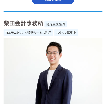
柴田会計事務所
認定支援機関
TKCモニタリング情報サービス利用
スタッフ募集中