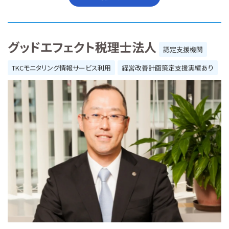
グッドエフェクト税理士法人
認定支援機関
TKCモニタリング情報サービス利用
経営改善計画策定支援実績あり