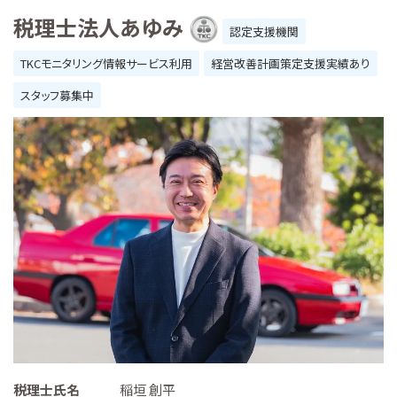
税理士法人あゆみ
認定支援機関
TKCモニタリング情報サービス利用
経営改善計画策定支援実績あり
スタッフ募集中
税理士氏名
稲垣 創平