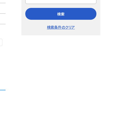
検索
検索条件のクリア