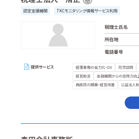
認定支援機関
TKCモニタリング情報サービス利用
税理士氏名
所在地
電話番号
提供サービス
経理事務の省力化・DX
月次訪問
経営助言
金融機関からの信用力向
病医院の開業・経営改善
公益法人