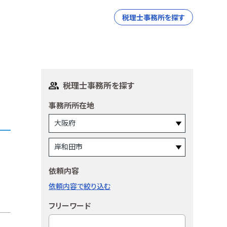
税理士事務所を探す
税理士事務所を探す
事務所所在地
依頼内容
依頼内容で絞り込む
フリーワード