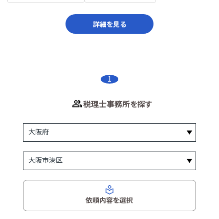
詳細を見る
1
税理士事務所を探す
依頼内容を選択