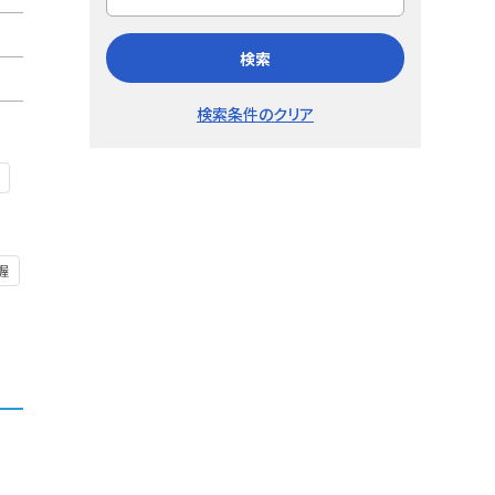
検索
検索条件のクリア
握