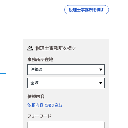
税理士事務所を探す
税理士事務所を探す
事務所所在地
依頼内容
依頼内容で絞り込む
フリーワード