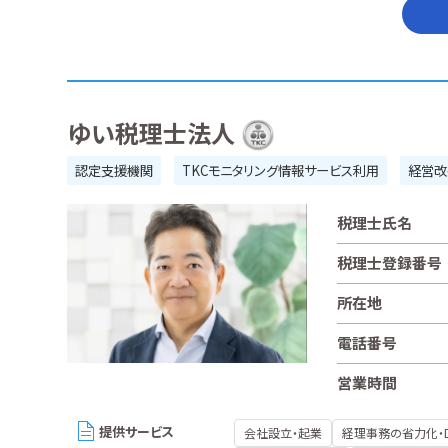
ゆい税理士法人
認定支援機関
TKCモニタリング情報サービス利用
経営改
税理士氏名
税理士登録番号
所在地
電話番号
営業時間
提供サービス
会社設立・起業
経理事務の省力化・