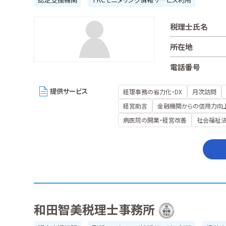
税理士氏名
所在地
電話番号
提供サービス
経理事務の省力化・DX
月次訪問
経営助言
金融機関からの信用力向
病医院の開業・経営改善
社会福祉
和田智美税理士事務所