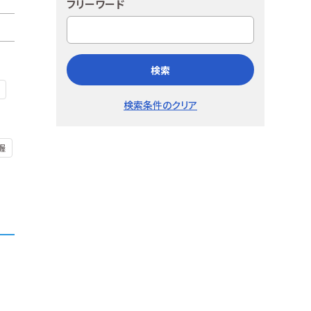
フリーワード
検索
検索条件のクリア
握