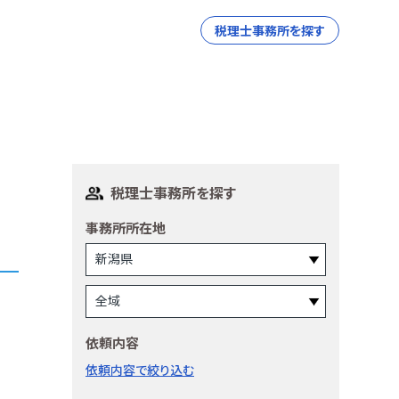
税理士事務所を探す
税理士事務所を探す
事務所所在地
依頼内容
依頼内容で絞り込む