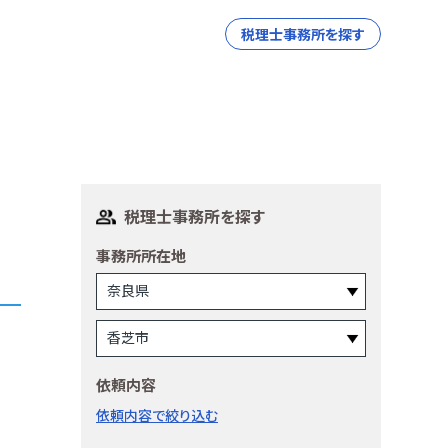
税理士事務所を探す
税理士事務所を探す
事務所所在地
依頼内容
依頼内容で絞り込む