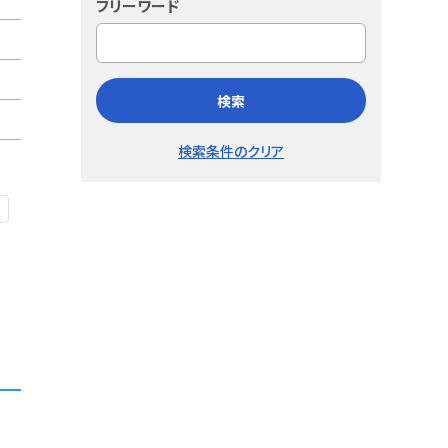
フリーワード
検索
検索条件のクリア