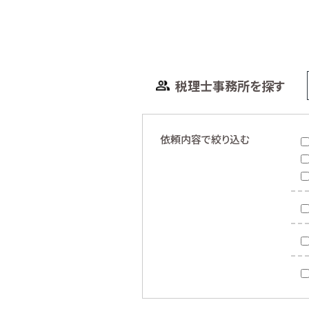
税理士事務所を探す
依頼内容で絞り込む