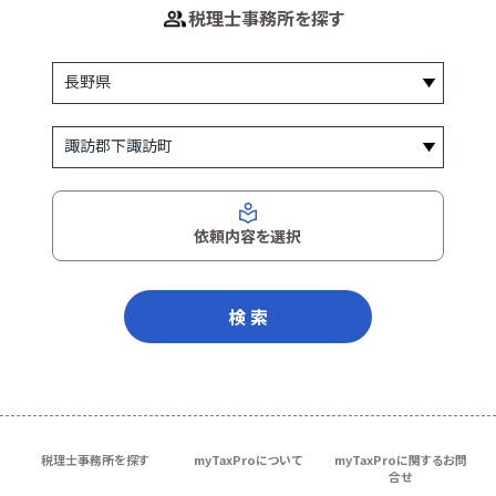
税理士事務所を探す
依頼内容を選択
検 索
税理士事務所を探す
myTaxProについて
myTaxProに関するお問
合せ