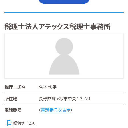
税理士法人アテックス税理士事務所
税理士氏名
名子 修平
所在地
長野県駒ヶ根市中央１３−２１
電話番号
（
電話番号を表示
）
提供サービス