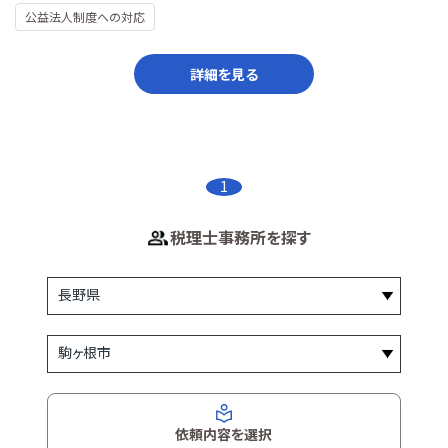
公益法人制度への対応
詳細を見る
1
税理士事務所を探す
依頼内容を選択