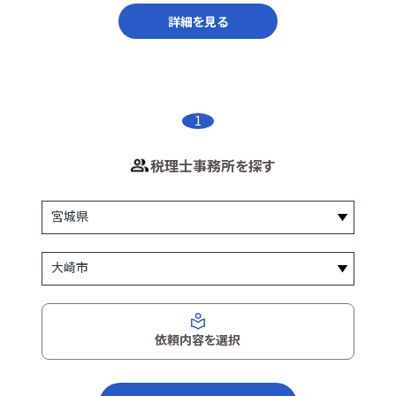
詳細を見る
1
税理士事務所を探す
依頼内容を選択