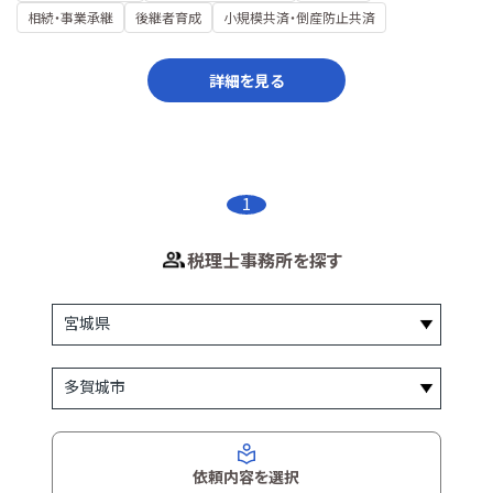
相続・事業承継
後継者育成
小規模共済・倒産防止共済
詳細を見る
1
税理士事務所を探す
依頼内容を選択