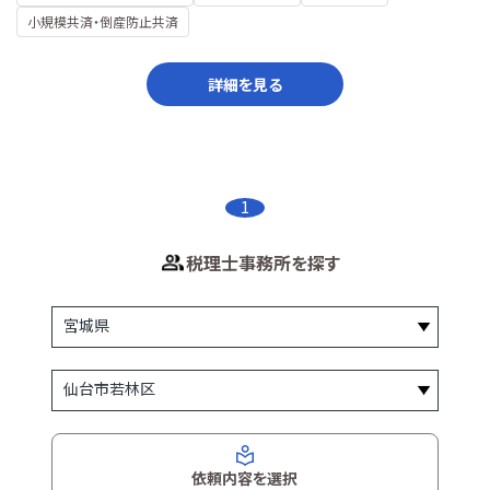
小規模共済・倒産防止共済
詳細を見る
1
税理士事務所を探す
依頼内容を選択