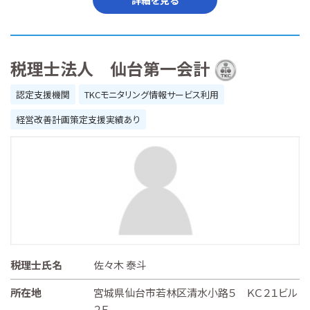
税理士法人 仙台第一会計
認定支援機関
TKCモニタリング情報サービス利用
経営改善計画策定支援実績あり
税理士氏名
佐々木 泰斗
所在地
宮城県仙台市若林区清水小路５ ＫＣ２１ビル
２Ｆ