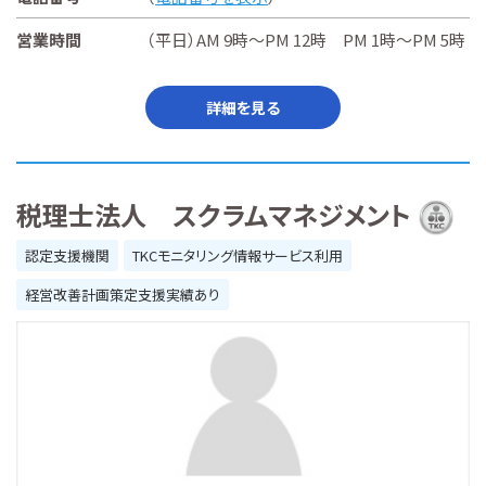
営業時間
（平日）AM 9時～PM 12時 PM 1時～PM 5時
詳細を見る
税理士法人 スクラムマネジメント
認定支援機関
TKCモニタリング情報サービス利用
経営改善計画策定支援実績あり