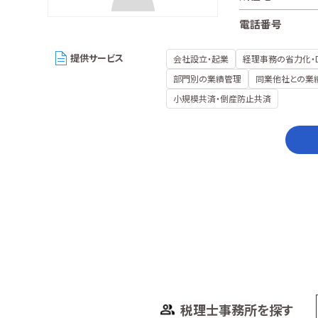
電話番号
提供サービス
会社設立・起業
経理事務の省力化・
部門別の業績管理
同業他社との業
小規模共済・倒産防止共済
税理士事務所を探す