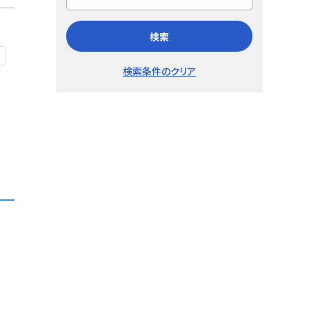
検索
検索条件のクリア