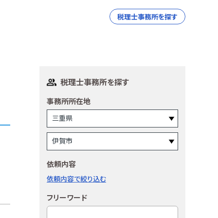
税理士事務所を探す
税理士事務所を探す
事務所所在地
依頼内容
依頼内容で絞り込む
フリーワード