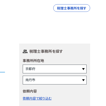
税理士事務所を探す
税理士事務所を探す
事務所所在地
依頼内容
依頼内容で絞り込む