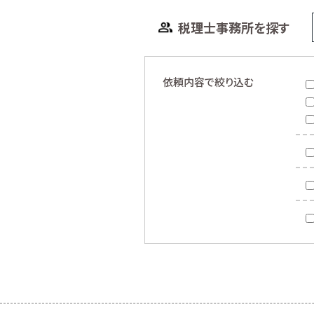
税理士事務所を探す
依頼内容で絞り込む