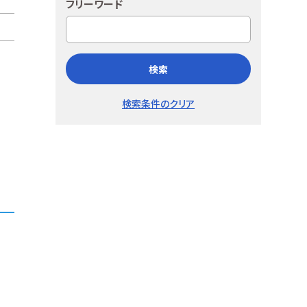
フリーワード
検索
検索条件のクリア