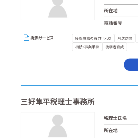
所在地
電話番号
提供サービス
経理事務の省力化・DX
月次訪問
相続・事業承継
後継者育成
三好隼平税理士事務所
税理士氏名
所在地