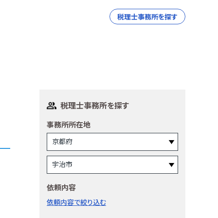
税理士事務所を探す
税理士事務所を探す
事務所所在地
依頼内容
依頼内容で絞り込む