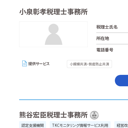
小泉彰孝税理士事務所
税理士氏名
所在地
電話番号
提供サービス
小規模共済・倒産防止共済
熊谷宏臣税理士事務所
認定支援機関
TKCモニタリング情報サービス利用
経営改