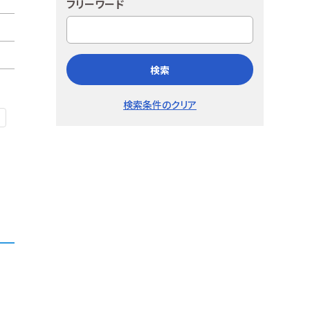
フリーワード
検索
検索条件のクリア