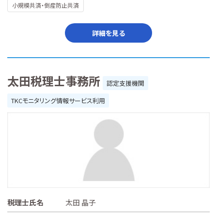
小規模共済・倒産防止共済
詳細を見る
太田税理士事務所
認定支援機関
TKCモニタリング情報サービス利用
税理士氏名
太田 晶子