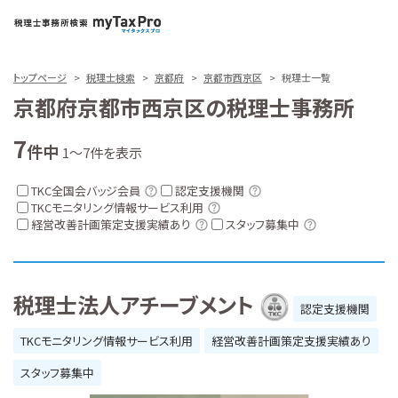
トップページ
税理士検索
京都府
京都市西京区
税理士一覧
京都府京都市西京区の税理士事務所
7
件中
1～7件を表示
TKC全国会バッジ会員
認定支援機関
TKCモニタリング情報サービス利用
経営改善計画策定支援実績あり
スタッフ募集中
税理士法人アチーブメント
認定支援機関
TKCモニタリング情報サービス利用
経営改善計画策定支援実績あり
スタッフ募集中