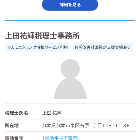
詳細を見る
上田祐輝税理士事務所
TKCモニタリング情報サービス利用
経営改善計画策定支援実績あり
税理士氏名
上田 祐輝
所在地
熊本県熊本市東区石原１丁目１１−１１ ３Ｆ
電話番号
（
電話番号を表示
）