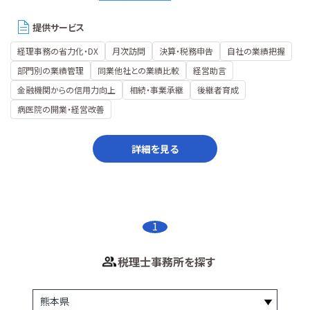
提供サービス
経理事務の省力化・DX
月次訪問
決算・税務申告
自社の業績把握
部門別の業績管理
同業他社との業績比較
経営助言
金融機関からの信用力向上
相続・事業承継
後継者育成
病医院の開業・経営改善
詳細を見る
1
税理士事務所を探す