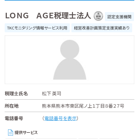
ＬＯＮＧ ＡＧＥ税理士法人
認定支援機関
TKCモニタリング情報サービス利用
経営改善計画策定支援実績あり
税理士氏名
松下 英司
所在地
熊本県熊本市東区尾ノ上１丁目８番２７号
電話番号
（
電話番号を表示
）
提供サービス