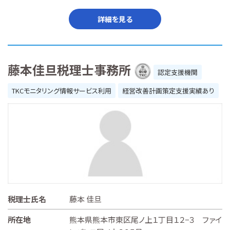
詳細を見る
藤本佳旦税理士事務所
認定支援機関
TKCモニタリング情報サービス利用
経営改善計画策定支援実績あり
税理士氏名
藤本 佳旦
所在地
熊本県熊本市東区尾ノ上１丁目１２−３ ファイ