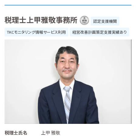
税理士上甲雅敬事務所
認定支援機関
TKCモニタリング情報サービス利用
経営改善計画策定支援実績あり
税理士氏名
上甲 雅敬