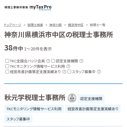
トップページ
税理士検索
神奈川県
横浜市中区
税理士一覧
神奈川県横浜市中区の税理士事務所
38
件中
1～20件を表示
TKC全国会バッジ会員
認定支援機関
TKCモニタリング情報サービス利用
経営改善計画策定支援実績あり
スタッフ募集中
秋元学税理士事務所
認定支援機関
TKCモニタリング情報サービス利用
経営改善計画策定支援実績あり
スタッフ募集中