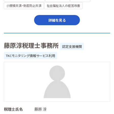
小規模共済・倒産防止共済
社会福祉法人の経営改善
詳細を見る
藤原淳税理士事務所
認定支援機関
TKCモニタリング情報サービス利用
税理士氏名
藤原 淳