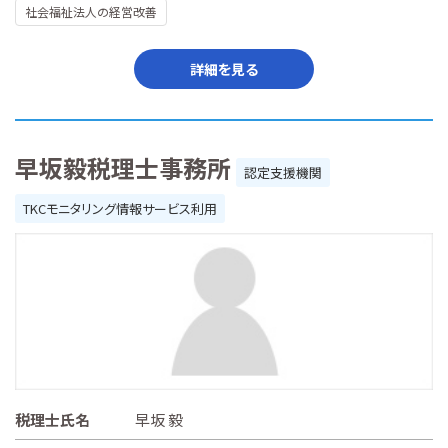
社会福祉法人の経営改善
詳細を見る
早坂毅税理士事務所
認定支援機関
TKCモニタリング情報サービス利用
税理士氏名
早坂 毅