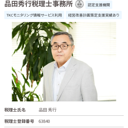
品田秀行税理士事務所
認定支援機関
TKCモニタリング情報サービス利用
経営改善計画策定支援実績あり
税理士氏名
品田 秀行
税理士登録番号
63840