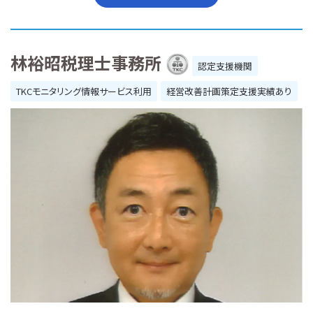
林裕昭税理士事務所
認定支援機関
TKCモニタリング情報サービス利用
経営改善計画策定支援実績あり