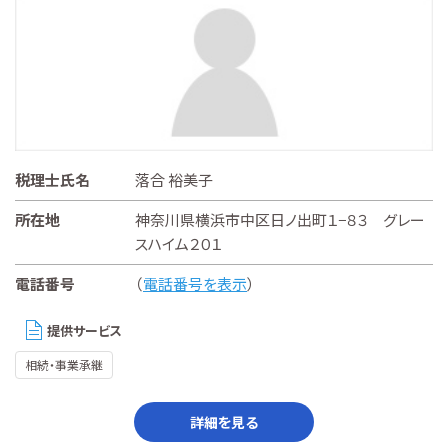
税理士氏名
落合 裕美子
所在地
神奈川県横浜市中区日ノ出町１−８３ グレー
スハイム２０１
電話番号
（
電話番号を表示
）
提供サービス
相続・事業承継
詳細を見る