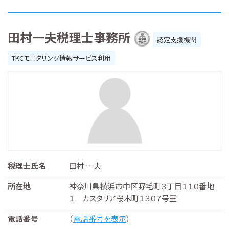
田村一夫税理士事務所
認定支援機関
TKCモニタリング情報サービス利用
税理士氏名
田村 一夫
所在地
神奈川県横浜市中区野毛町３丁目１１０番地
１ カスタリア桜木町１３０７号室
電話番号
（
電話番号を表示
）