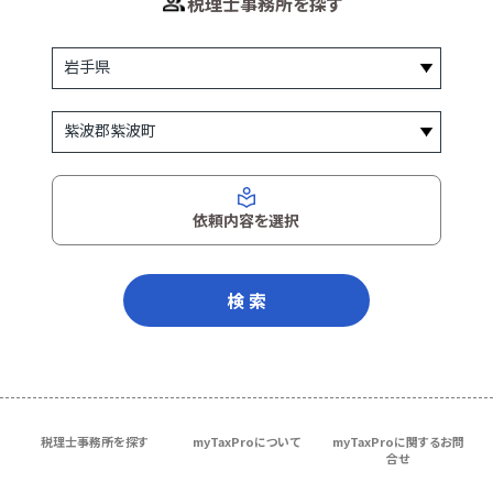
税理士事務所を探す
依頼内容を選択
検 索
税理士事務所を探す
myTaxProについて
myTaxProに関するお問
合せ