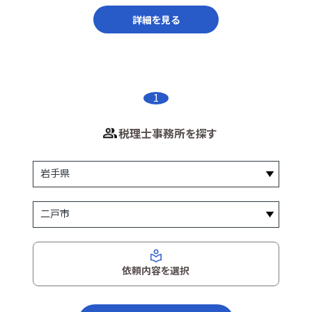
詳細を見る
1
税理士事務所を探す
依頼内容を選択