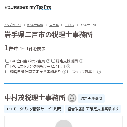
トップページ
税理士検索
岩手県
二戸市
税理士一覧
岩手県二戸市の税理士事務所
1
件中
1～1件を表示
TKC全国会バッジ会員
認定支援機関
TKCモニタリング情報サービス利用
経営改善計画策定支援実績あり
スタッフ募集中
中村茂税理士事務所
認定支援機関
TKCモニタリング情報サービス利用
経営改善計画策定支援実績あり