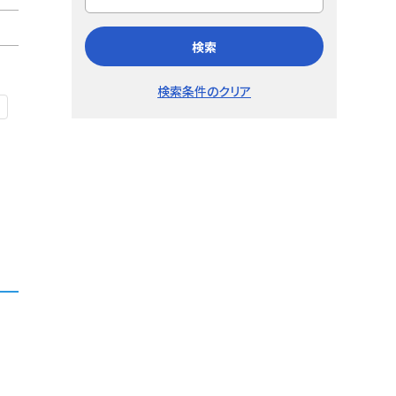
検索
検索条件のクリア