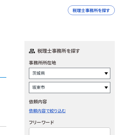
税理士事務所を探す
税理士事務所を探す
事務所所在地
依頼内容
依頼内容で絞り込む
フリーワード