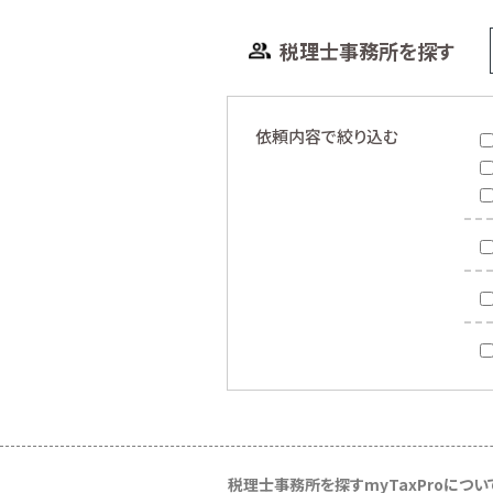
税理士事務所を探す
依頼内容で絞り込む
税理士事務所を探す
myTaxProについ