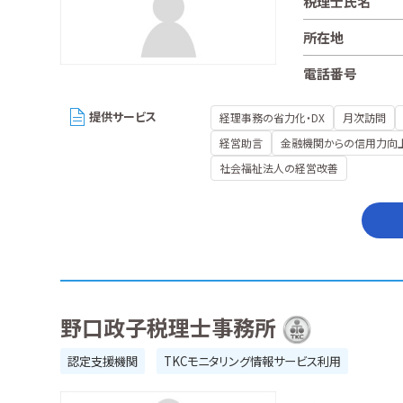
税理士氏名
所在地
電話番号
提供サービス
経理事務の省力化・DX
月次訪問
経営助言
金融機関からの信用力向
社会福祉法人の経営改善
野口政子税理士事務所
認定支援機関
TKCモニタリング情報サービス利用