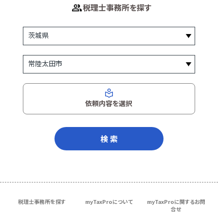
税理士事務所を探す
依頼内容を選択
検 索
税理士事務所を探す
myTaxProについて
myTaxProに関するお問
合せ