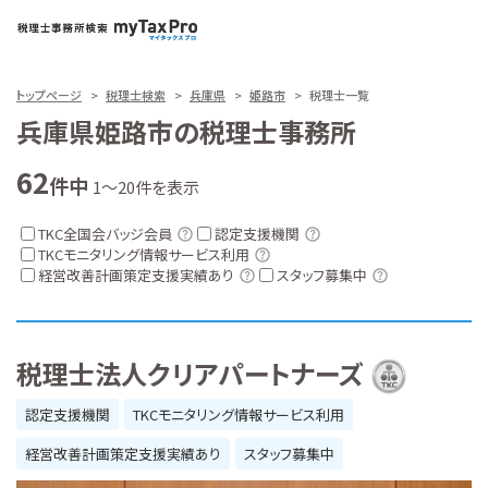
トップページ
税理士検索
兵庫県
姫路市
税理士一覧
兵庫県姫路市の税理士事務所
62
件中
1～20件を表示
TKC全国会バッジ会員
認定支援機関
TKCモニタリング情報サービス利用
経営改善計画策定支援実績あり
スタッフ募集中
税理士法人クリアパートナーズ
認定支援機関
TKCモニタリング情報サービス利用
経営改善計画策定支援実績あり
スタッフ募集中