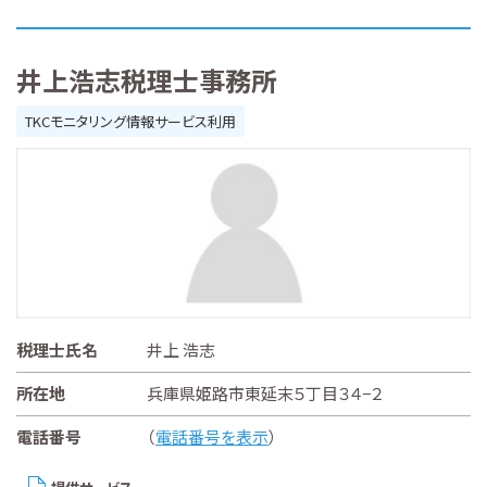
井上浩志税理士事務所
TKCモニタリング情報サービス利用
税理士氏名
井上 浩志
所在地
兵庫県姫路市東延末５丁目３４−２
電話番号
（
電話番号を表示
）