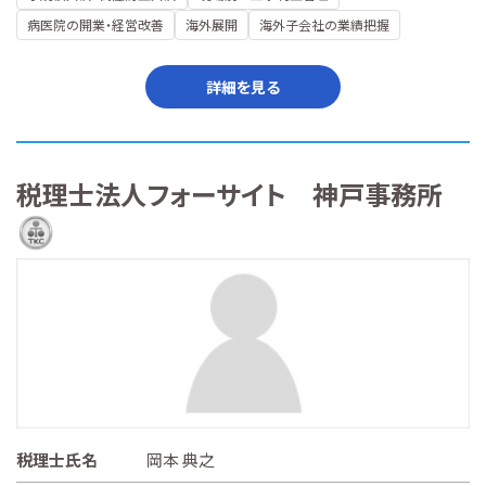
病医院の開業・経営改善
海外展開
海外子会社の業績把握
詳細を見る
税理士法人フォーサイト 神戸事務所
税理士氏名
岡本 典之