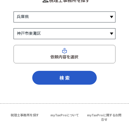
税理士事務所を探す
依頼内容を選択
検 索
税理士事務所を探す
myTaxProについて
myTaxProに関するお問
合せ