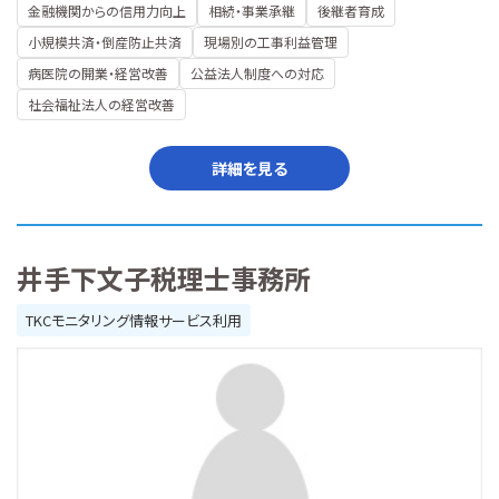
金融機関からの信用力向上
相続・事業承継
後継者育成
小規模共済・倒産防止共済
現場別の工事利益管理
病医院の開業・経営改善
公益法人制度への対応
社会福祉法人の経営改善
詳細を見る
井手下文子税理士事務所
TKCモニタリング情報サービス利用