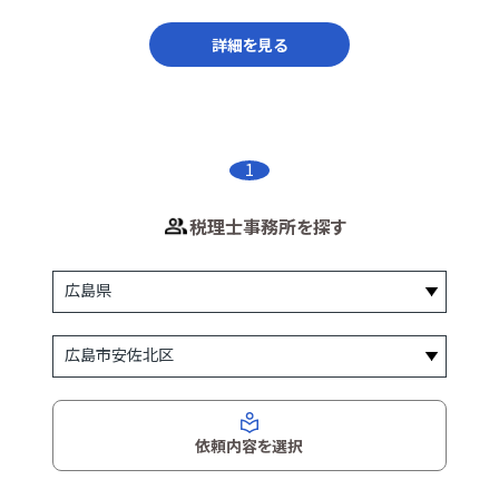
詳細を見る
1
税理士事務所を探す
依頼内容を選択