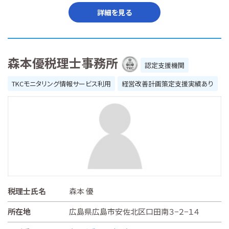
詳細を見る
森本優税理士事務所
認定支援機関
TKCモニタリング情報サービス利用
経営改善計画策定支援実績あり
税理士氏名
森本 優
所在地
広島県広島市安佐北区口田南３−２−１４