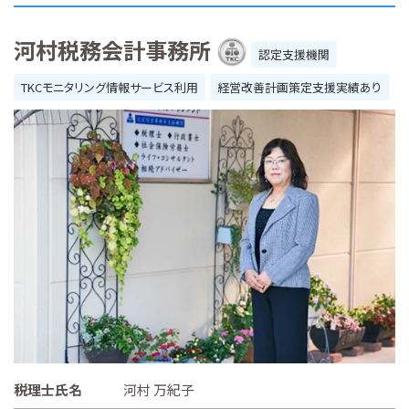
河村税務会計事務所
認定支援機関
TKCモニタリング情報サービス利用
経営改善計画策定支援実績あり
税理士氏名
河村 万紀子