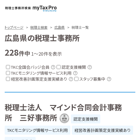
トップページ
税理士検索
広島県
税理士一覧
広島県の税理士事務所
228
件中
1～20件を表示
TKC全国会バッジ会員
認定支援機関
TKCモニタリング情報サービス利用
経営改善計画策定支援実績あり
スタッフ募集中
税理士法人 マインド合同会計事務
所 三好事務所
認定支援機関
TKCモニタリング情報サービス利用
経営改善計画策定支援実績あり