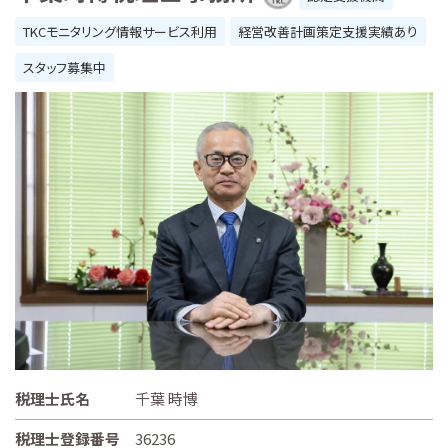
TKCモニタリング情報サービス利用
経営改善計画策定支援実績あり
スタッフ募集中
税理士氏名
千葉 時博
税理士登録番号
36236