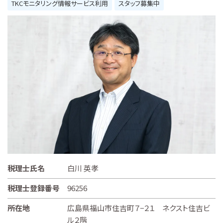
TKCモニタリング情報サービス利用
スタッフ募集中
税理士氏名
白川 英孝
税理士登録番号
96256
所在地
広島県福山市住吉町７−２１ ネクスト住吉ビ
ル２階