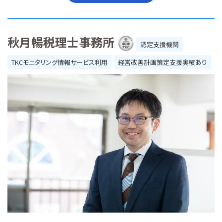
秋月暢税理士事務所
認定支援機関
TKCモニタリング情報サービス利用
経営改善計画策定支援実績あり