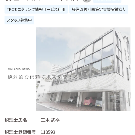
TKCモニタリング情報サービス利用
経営改善計画策定支援実績あり
スタッフ募集中
税理士氏名
三木 武裕
税理士登録番号
118593