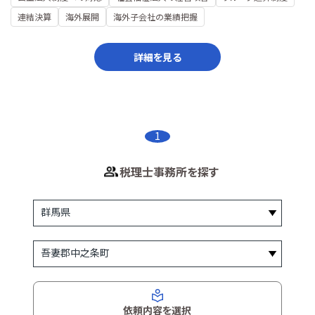
連結決算
海外展開
海外子会社の業績把握
詳細を見る
1
税理士事務所を探す
依頼内容を選択