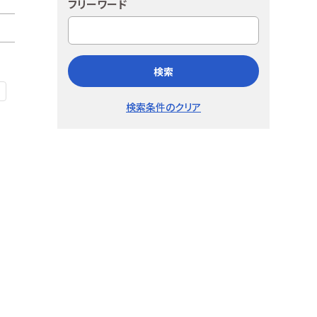
フリーワード
検索
検索条件のクリア