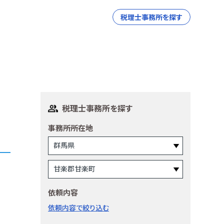
税理士事務所を探す
税理士事務所を探す
事務所所在地
依頼内容
依頼内容で絞り込む