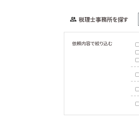
税理士事務所を探す
依頼内容で絞り込む