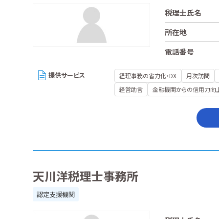
税理士氏名
所在地
電話番号
提供サービス
経理事務の省力化・DX
月次訪問
経営助言
金融機関からの信用力向
天川洋税理士事務所
認定支援機関