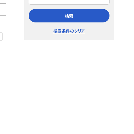
検索
検索条件のクリア