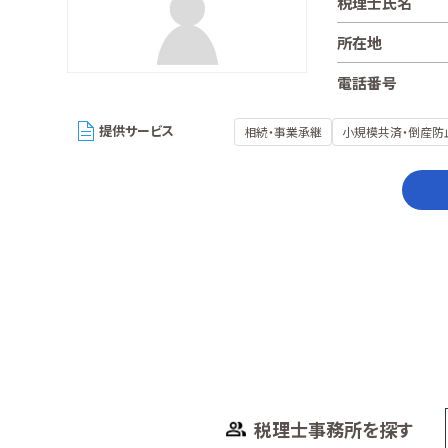
税理士氏名
所在地
電話番号
提供サービス
相続・事業承継
小規模共済・倒産防
税理士事務所を探す