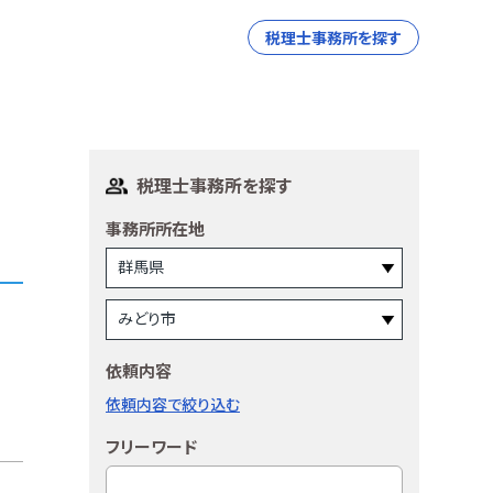
税理士事務所を探す
税理士事務所を探す
事務所所在地
依頼内容
依頼内容で絞り込む
フリーワード